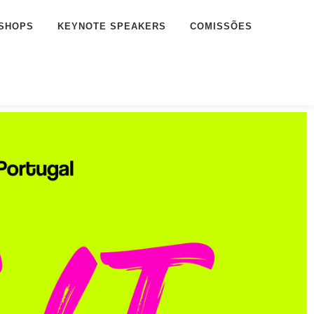
SHOPS
KEYNOTE SPEAKERS
COMISSÕES