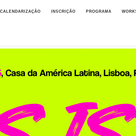
CALENDARIZAÇÃO
INSCRIÇÃO
PROGRAMA
WORK