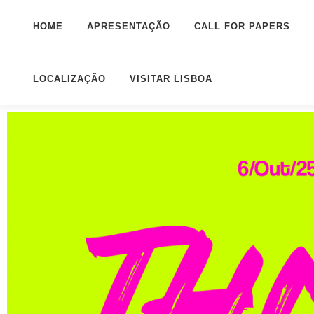
HOME
APRESENTAÇÃO
CALL FOR PAPERS
LOCALIZAÇÃO
VISITAR LISBOA