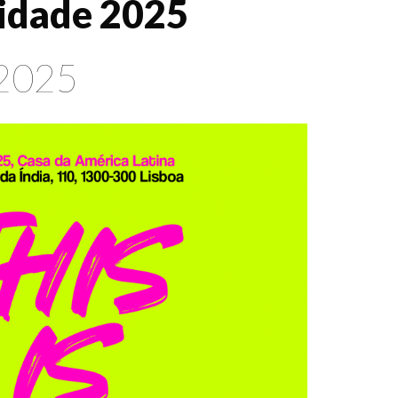
cidade 2025
 2025